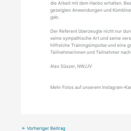
die Arbeit mit dem Hanbo erhalten. Be
gezeigten Anwendungen und Kombinatio
gab.
Der Referent überzeugte nicht nur du
seine sympathische Art und seine vers
hilfreiche Trainingsimpulse und eine g
Teilnehmerinnen und Teilnehmer nach
Alex Süszer, NWJJV
Mehr Fotos auf unserem Instagram-Ka
←
Vorheriger Beitrag