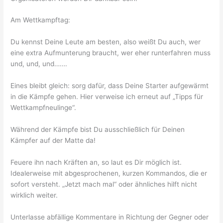
Am Wettkampftag:
Du kennst Deine Leute am besten, also weißt Du auch, wer
eine extra Aufmunterung braucht, wer eher runterfahren muss
und, und, und…….
Eines bleibt gleich: sorg dafür, dass Deine Starter aufgewärmt
in die Kämpfe gehen. Hier verweise ich erneut auf „Tipps für
Wettkampfneulinge“.
Während der Kämpfe bist Du ausschließlich für Deinen
Kämpfer auf der Matte da!
Feuere ihn nach Kräften an, so laut es Dir möglich ist.
Idealerweise mit abgesprochenen, kurzen Kommandos, die er
sofort versteht. „Jetzt mach mal“ oder ähnliches hilft nicht
wirklich weiter.
Unterlasse abfällige Kommentare in Richtung der Gegner oder