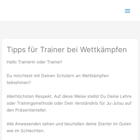
Zum
Inhalt
springen
Tipps für Trainer bei Wettkämpfen
Hallo Trainerin oder Trainer!
Du möchtest mit Deinen Schülern an Wettkämpfen
teilnehmen?
Allerhöchsten Respekt. Auf diese Weise stellst Du Deine Lehre
oder Trainingsmethode oder Dein Verständnis für Ju-Jutsu auf
den Präsentierteller.
Alle Anwesenden sehen und beurteilen deine Starter im Guten
wie im Schlechten.