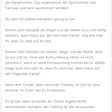
der Kampfrichter. Das widerspricht der Sportlichkeit und
Fairness und kann sanktioniert werden!
Du hast mit Deinen Kämpfern genug zu tun.
Kommt Dein Kämpfer als Sieger von der Matte: kurz und heftig
abfeiern, dann Fokus auf den nächsten Kampf. Zeig ihm oder
ihr, dass Du stolz auf ihn bist.
Kommt Dein Kämpfer als zweiter Sieger von der Matte: Jetzt
ist nur Zeit für Trost und Aufmunterung. Nimm es nicht
persönlich, wenn er seine Enttäuschung erstmal bei Dir ablädt.
Zeige auch ihm oder ihr, dass Du stolz bist, dann Fokus auf
den folgenden Kampf.
Nach dem Turnier, beim nächsten Training, ist Zeit für eine
Analyse, im Guten wie im Schlechten.
Es ist hier keine Schande, als Trainer eigene Fehler
einzuräumen und dann das Training für alle anzupassen.