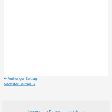
←
Vorheriger Beitrag
Nächster Beitrag
→
Impressum -
Datenschutzerklärung