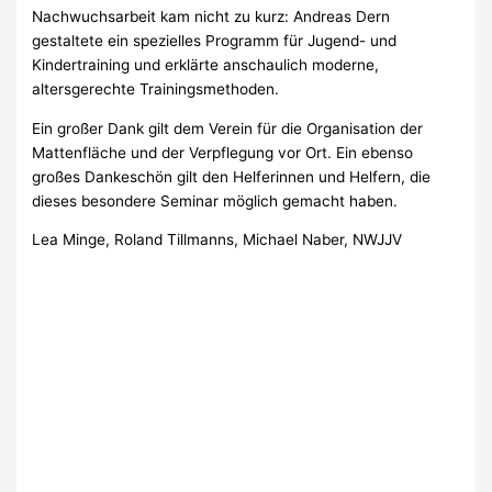
Nachwuchsarbeit kam nicht zu kurz: Andreas Dern
gestaltete ein spezielles Programm für Jugend- und
Kindertraining und erklärte anschaulich moderne,
altersgerechte Trainingsmethoden.
Ein großer Dank gilt dem Verein für die Organisation der
Mattenfläche und der Verpflegung vor Ort. Ein ebenso
großes Dankeschön gilt den Helferinnen und Helfern, die
dieses besondere Seminar möglich gemacht haben.
Lea Minge, Roland Tillmanns, Michael Naber, NWJJV