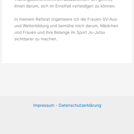
ihnen darum, sich im Ernstfall verteidigen zu können.
In meinem Referat organisiere ich die Frauen-SV-Aus-
und Weiterbildung und bemühe mich darum, Mädchen
und Frauen und ihre Belange im Sport Ju-Jutsu
sichtbarer zu machen.
Impressum -
Datenschutzerklärung