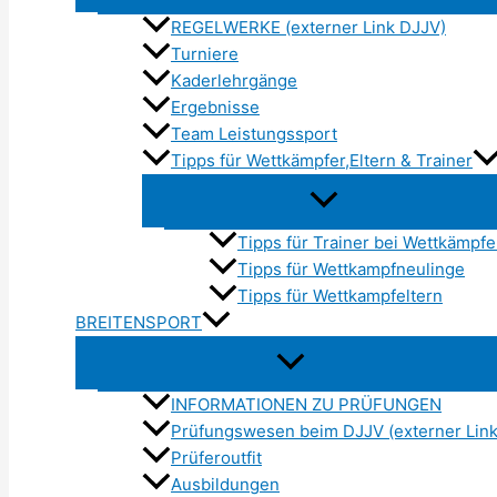
REGELWERKE (externer Link DJJV)
Turniere
Kaderlehrgänge
Ergebnisse
Team Leistungssport
Tipps für Wettkämpfer,Eltern & Trainer
Tipps für Trainer bei Wettkämpf
Tipps für Wettkampfneulinge
Tipps für Wettkampfeltern
BREITENSPORT
INFORMATIONEN ZU PRÜFUNGEN
Prüfungswesen beim DJJV (externer Link
Prüferoutfit
Ausbildungen