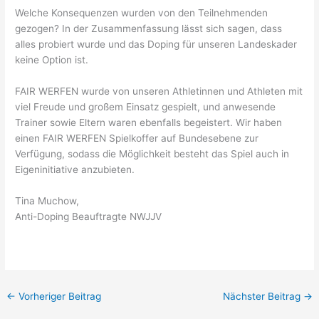
Welche Konsequenzen wurden von den Teilnehmenden
gezogen? In der Zusammenfassung lässt sich sagen, dass
alles probiert wurde und das Doping für unseren Landeskader
keine Option ist.
FAIR WERFEN wurde von unseren Athletinnen und Athleten mit
viel Freude und großem Einsatz gespielt, und anwesende
Trainer sowie Eltern waren ebenfalls begeistert. Wir haben
einen FAIR WERFEN Spielkoffer auf Bundesebene zur
Verfügung, sodass die Möglichkeit besteht das Spiel auch in
Eigeninitiative anzubieten.
Tina Muchow,
Anti-Doping Beauftragte NWJJV
←
Vorheriger Beitrag
Nächster Beitrag
→