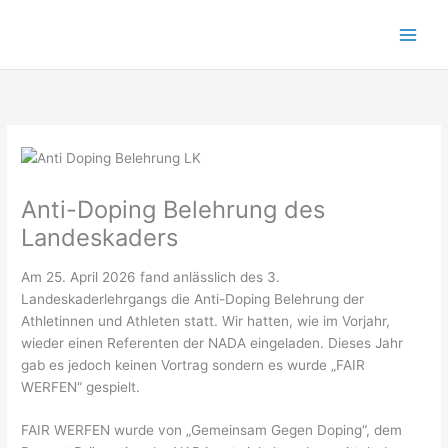
Zum
Inhalt
springen
Anti-Doping Belehrung des
Landeskaders
Am 25. April 2026 fand anlässlich des 3.
Landeskaderlehrgangs die Anti-Doping Belehrung der
Athletinnen und Athleten statt. Wir hatten, wie im Vorjahr,
wieder einen Referenten der NADA eingeladen. Dieses Jahr
gab es jedoch keinen Vortrag sondern es wurde „FAIR
WERFEN“ gespielt.
FAIR WERFEN wurde von „Gemeinsam Gegen Doping“, dem