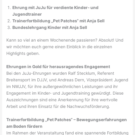
Ehrung mit JuJu für verdiente Kinder- und
Jugendtrainer
Trainerfortbildung „Pet Patches“ mit Anja Sell
Bundeslehrgang Kinder mit Anja Sell
Kann so viel an einem Wochenende passieren? Absolut! Und
wir möchten euch gerne einen Einblick in die einzelnen
Highlights geben.
Ehrungen in Gold für herausragendes Engagement
Bei den JuJu-Ehrungen wurden Ralf Stecklum, Referent
Breitensport im DJJV, und Andreas Dern, Vizepräsident Jugend
im NWJJV, für ihre außergewöhnlichen Leistungen und ihr
Engagement im Kinder- und Jugendtraining gewürdigt. Diese
Auszeichnungen sind eine Anerkennung für ihre wertvolle
Arbeit und ihren Einsatz für die Nachwuchsförderung.
Trainerfortbildung „Pet Patches“ – Bewegungserfahrungen
am Boden fördern
Im Rahmen der Veranstaltung fand eine spannende Fortbildung