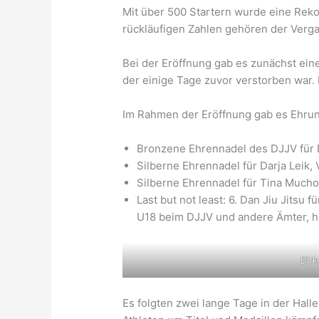
Mit über 500 Startern wurde eine Reko
rückläufigen Zahlen gehören der Verga
Bei der Eröffnung gab es zunächst ei
der einige Tage zuvor verstorben war. 
Im Rahmen der Eröffnung gab es Ehrun
Bronzene Ehrennadel des DJJV für 
Silberne Ehrennadel für Darja Leik,
Silberne Ehrennadel für Tina Mucho
Last but not least: 6. Dan Jiu Jitsu 
U18 beim DJJV und andere Ämter, hi
Dirk
Es folgten zwei lange Tage in der Halle