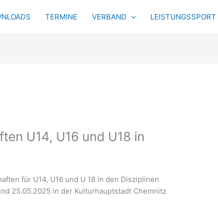
NLOADS
TERMINE
VERBAND
LEISTUNGSSPORT
ten U14, U16 und U18 in
aften für U14, U16 und U 18 in den Disziplinen
nd 25.05.2025 in der Kulturhauptstadt Chemnitz