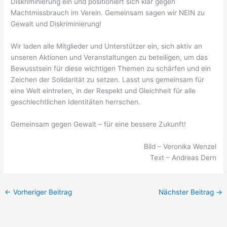
Diskriminierung ein und positioniert sich klar gegen
Machtmissbrauch im Verein. Gemeinsam sagen wir NEIN zu
Gewalt und Diskriminierung!
Wir laden alle Mitglieder und Unterstützer ein, sich aktiv an
unseren Aktionen und Veranstaltungen zu beteiligen, um das
Bewusstsein für diese wichtigen Themen zu schärfen und ein
Zeichen der Solidarität zu setzen. Lasst uns gemeinsam für
eine Welt eintreten, in der Respekt und Gleichheit für alle
geschlechtlichen Identitäten herrschen.
Gemeinsam gegen Gewalt – für eine bessere Zukunft!
Bild – Veronika Wenzel
Text – Andreas Dern
←
Vorheriger Beitrag
Nächster Beitrag
→