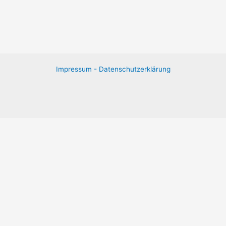
Impressum -
Datenschutzerklärung